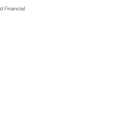
d Financial