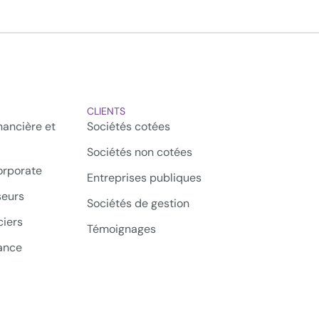
CLIENTS
ancière et
Sociétés cotées
Sociétés non cotées
rporate
Entreprises publiques
seurs
Sociétés de gestion
iers
Témoignages
ance