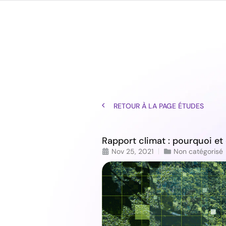
Labra
RETOUR À LA PAGE ÉTUDES
Rapport climat : pourquoi e
Nov 25, 2021
Non catégorisé