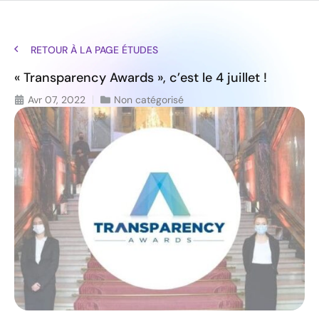
RETOUR À LA PAGE ÉTUDES
« Transparency Awards », c’est le 4 juillet !
Avr 07, 2022
Non catégorisé