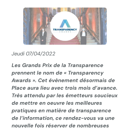
Jeudi 07/04/2022
Les Grands Prix de la Transparence
prennent le nom de « Transparency
Awards ». Cet évènement désormais de
Place aura lieu avec trois mois d’avance.
Très attendu par les émetteurs soucieux
de mettre en oeuvre les meilleures
pratiques en matière de transparence
de l’information, ce rendez-vous va une
nouvelle fois réserver de nombreuses