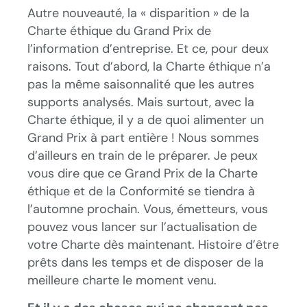
Autre nouveauté, la « disparition » de la
Charte éthique du Grand Prix de
l’information d’entreprise. Et ce, pour deux
raisons. Tout d’abord, la Charte éthique n’a
pas la même saisonnalité que les autres
supports analysés. Mais surtout, avec la
Charte éthique, il y a de quoi alimenter un
Grand Prix à part entière ! Nous sommes
d’ailleurs en train de le préparer. Je peux
vous dire que ce Grand Prix de la Charte
éthique et de la Conformité se tiendra à
l’automne prochain. Vous, émetteurs, vous
pouvez vous lancer sur l’actualisation de
votre Charte dès maintenant. Histoire d’être
prêts dans les temps et de disposer de la
meilleure charte le moment venu.