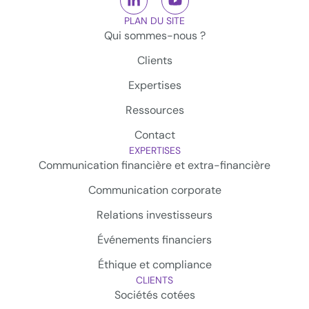
PLAN DU SITE
Qui sommes-nous ?
Clients
Expertises
Ressources
Contact
EXPERTISES
Communication financière et extra-financière
Communication corporate
Relations investisseurs
Événements financiers
Éthique et compliance
CLIENTS
Sociétés cotées