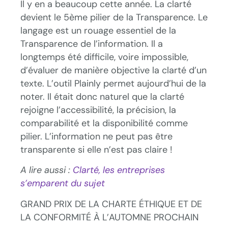
Il y en a beaucoup cette année. La clarté
devient le 5ème pilier de la Transparence. Le
langage est un rouage essentiel de la
Transparence de l’information. Il a
longtemps été difficile, voire impossible,
d’évaluer de manière objective la clarté d’un
texte. L’outil Plainly permet aujourd’hui de la
noter. Il était donc naturel que la clarté
rejoigne l’accessibilité, la précision, la
comparabilité et la disponibilité comme
pilier. L’information ne peut pas être
transparente si elle n’est pas claire !
A lire aussi :
Clarté, les entreprises
s’emparent du sujet
GRAND PRIX DE LA CHARTE ÉTHIQUE ET DE
LA CONFORMITÉ À L’AUTOMNE PROCHAIN