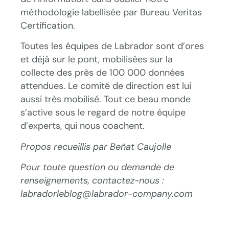
méthodologie labellisée par Bureau Veritas
Certification.
Toutes les équipes de Labrador sont d’ores
et déjà sur le pont, mobilisées sur la
collecte des près de 100 000 données
attendues. Le comité de direction est lui
aussi très mobilisé. Tout ce beau monde
s’active sous le regard de notre équipe
d’experts, qui nous coachent.
Propos recueillis par Beñat Caujolle
Pour toute question ou demande de
renseignements, contactez-nous :
labradorleblog@labrador-company.com