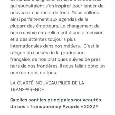
qui souhaitaient s’en inspirer pour lancer de
nouveaux chantiers de fond. Nous collons
ainsi parfaitement aux agendas de la
plupart des émetteurs. Le changement de
nom renvoie naturellement à une dimension
et à des attentes toujours plus
internationales dans nos métiers. C’est la
rançon du succès de la production
française, de nos pratiques suivies de près
hors de nos frontières. Il nous fallait donc un
nom compris de tous.
LA CLARTÉ, NOUVEAU PILIER DE LA
TRANSPARENCE
Quelles sont les principales nouveautés
de ces « Transparency Awards » 2022 ?