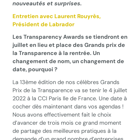
nouveautés et surprises.
Entretien avec
Laurent Rouyrès
,
Président de Labrador
Les Transparency Awards se tiendront en
juillet en lieu et place des Grands prix de
la Transparence à la rentrée. Un
changement de nom, un changement de
date, pourquoi ?
La 13ème édition de nos célèbres Grands
Prix de la Transparence va se tenir le 4 juillet
2022 à la CCI Paris Ile de France. Une date à
cocher dès maintenant dans vos agendas !
Nous avons effectivement fait le choix
d’avancer de trois mois ce grand moment
de partage des meilleures pratiques à la
demande d’un grand nombre d’entreprises