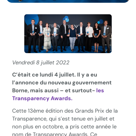
Vendredi 8 juillet 2022
C’était ce lundi 4 juillet. Il y a eu
l’annonce du nouveau gouvernement
Borne, mais aussi – et surtout-
les
Transparency Awards.
Cette 13ème édition des Grands Prix de la
Transparence, qui s’est tenue en juillet et
non plus en octobre, a pris cette année le
nom de Transparency Awards. Ce