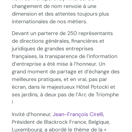
changement de nom renvoie à une
dimension et des attentes toujours plus
internationales de nos métiers.
Devant un parterre de 250 représentants
de directions générales, financières et
juridiques de grandes entreprises
françaises, la transparence de l’information
d’entreprise a été mise à l’honneur. Un
grand moment de partage et d’échange des
meilleures pratiques, et en vrai, pas par
écran, dans le majestueux Hôtel Potocki et
ses jardins, à deux pas de l’Arc de Triomphe
!
Invité d’honneur,
Jean-François Cirelli
,
Président de Blackrock France, Belgique,
Luxembourg, a abordé le thème de la «