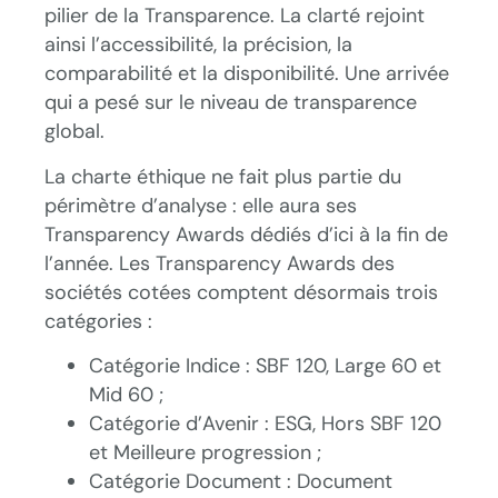
pilier de la Transparence. La clarté rejoint
ainsi l’accessibilité, la précision, la
comparabilité et la disponibilité. Une arrivée
qui a pesé sur le niveau de transparence
global.
La charte éthique ne fait plus partie du
périmètre d’analyse : elle aura ses
Transparency Awards dédiés d’ici à la fin de
l’année. Les Transparency Awards des
sociétés cotées comptent désormais trois
catégories :
Catégorie Indice : SBF 120, Large 60 et
Mid 60 ;
Catégorie d’Avenir : ESG, Hors SBF 120
et Meilleure progression ;
Catégorie Document : Document