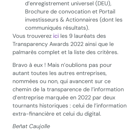
d’enregistrement universel (DEU),
Brochure de convocation et Portail
investisseurs & Actionnaires (dont les
communiqués résultats).
Vous trouverez
ici
les 9 lauréats des
Transparency Awards 2022 ainsi que le
palmarès complet et la liste des critères.
Bravo à eux ! Mais n’oublions pas pour
autant toutes les autres entreprises,
nommées ou non, qui avancent sur ce
chemin de la transparence de l’information
d’entreprise marquée en 2022 par deux
tournants historiques : celui de l’information
extra-financière et celui du digital.
Beñat Caujolle