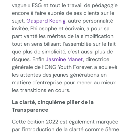
vague » ESG et tout le travail de pédagogie
encore à faire auprès de ses clients sur le
sujet.
Gaspard Koenig
, autre personnalité
invitée, Philosophe et écrivain, a pour sa
part vanté les mérites de la simplification
tout en sensibilisant l’assemblée sur le fait
que plus de simplicité, c’est aussi plus de
risques. Enfin
Jasmine Manet
, directrice
générale de l’ONG Youth Forever, a soulevé
les attentes des jeunes générations en
matière d’entreprise pour mener au mieux
les transitions en cours.
La clarté, cinquième pilier de la
Transparence
Cette édition 2022 est également marquée
par l’introduction de la clarté comme 5ème