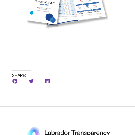
SHARE: