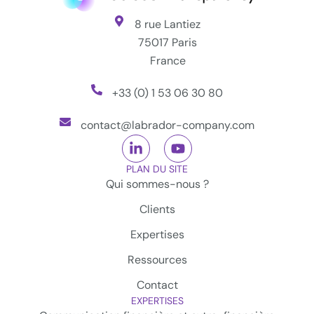
8 rue Lantiez
75017 Paris
France
+33 (0) 1 53 06 30 80
contact@labrador-company.com
PLAN DU SITE
Qui sommes-nous ?
Clients
Expertises
Ressources
Contact
EXPERTISES