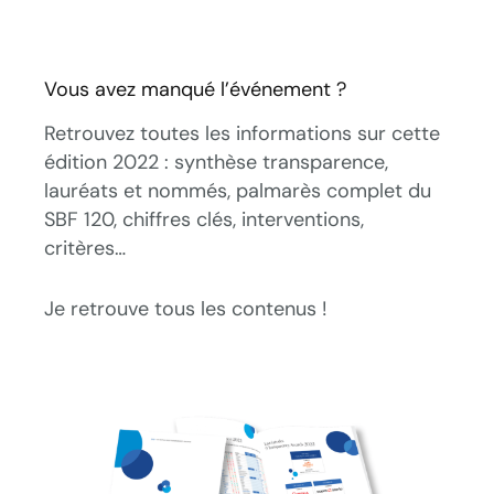
Vous avez manqué l’événement ?
Retrouvez toutes les informations sur cette
édition 2022 : synthèse transparence,
lauréats et nommés, palmarès complet du
SBF 120, chiffres clés, interventions,
critères…
Je retrouve tous les contenus !