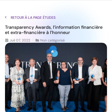
RETOUR À LA PAGE ÉTUDES
Transparency Awards, l’information financière
et extra-financière à l’honneur
Juil 07, 2022
Non catégorisé