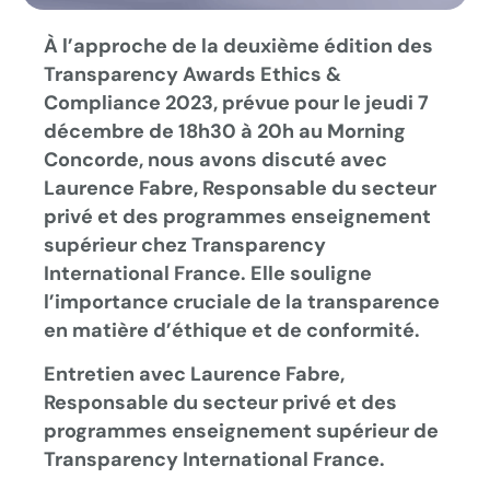
À l’approche de la deuxième édition des
Transparency Awards Ethics &
Compliance 2023, prévue pour le jeudi 7
décembre de 18h30 à 20h au Morning
Concorde, nous avons discuté avec
Laurence Fabre, Responsable du secteur
privé et des programmes enseignement
supérieur chez Transparency
International France. Elle souligne
l’importance cruciale de la transparence
en matière d’éthique et de conformité.
Entretien avec Laurence Fabre,
Responsable du secteur privé et des
programmes enseignement supérieur de
Transparency International France.