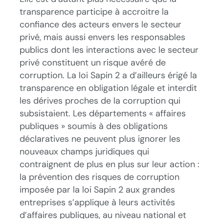
transparence participe à accroitre la
confiance des acteurs envers le secteur
privé, mais aussi envers les responsables
publics dont les interactions avec le secteur
privé constituent un risque avéré de
corruption. La loi Sapin 2 a d’ailleurs érigé la
transparence en obligation légale et interdit
les dérives proches de la corruption qui
subsistaient. Les départements « affaires
publiques » soumis à des obligations
déclaratives ne peuvent plus ignorer les
nouveaux champs juridiques qui
contraignent de plus en plus sur leur action :
la prévention des risques de corruption
imposée par la loi Sapin 2 aux grandes
entreprises s’applique à leurs activités
d’affaires publiques, au niveau national et