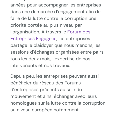
années pour accompagner les entreprises
dans une démarche d’engagement afin de
faire de la lutte contre la corruption une
priorité portée au plus niveau par
l’organisation. A travers le
Forum des
Entreprises Engagées
, les entreprises
partage le plaidoyer que nous menons, les
sessions d’échanges organisées entre pairs
tous les deux mois, l’expertise de nos
intervenants et nos travaux.
Depuis peu, les entreprises peuvent aussi
bénéficier du réseau des Forums
d’entreprises présents au sein du
mouvement et ainsi échanger avec leurs
homologues sur la lutte contre la corruption
au niveau européen notamment.