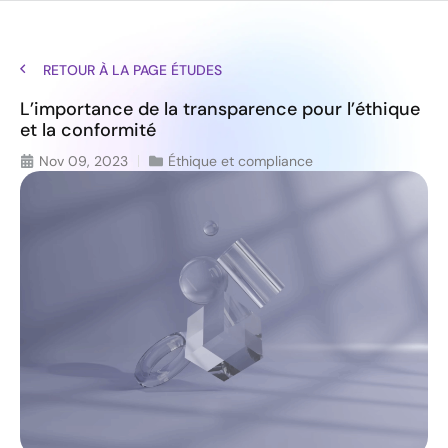
RETOUR À LA PAGE ÉTUDES
L’importance de la transparence pour l’éthique
et la conformité
Nov 09, 2023
Éthique et compliance