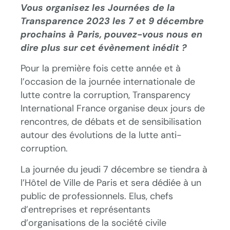
Vous organisez les Journées de la
Transparence 2023 les 7 et 9 décembre
prochains à Paris, pouvez-vous nous en
dire plus sur cet évènement inédit ?
Pour la première fois cette année et à
l’occasion de la journée internationale de
lutte contre la corruption, Transparency
International France organise deux jours de
rencontres, de débats et de sensibilisation
autour des évolutions de la lutte anti-
corruption.
La journée du jeudi 7 décembre se tiendra à
l’Hôtel de Ville de Paris et sera dédiée à un
public de professionnels. Elus, chefs
d’entreprises et représentants
d’organisations de la société civile