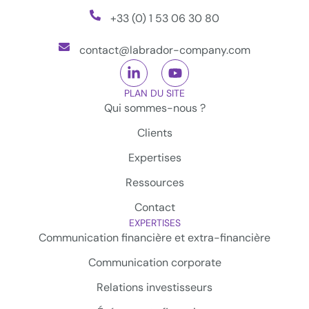
+33 (0) 1 53 06 30 80
contact@labrador-company.com
PLAN DU SITE
Qui sommes-nous ?
Clients
Expertises
Ressources
Contact
EXPERTISES
Communication financière et extra-financière
Communication corporate
Relations investisseurs