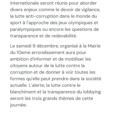
internationale seront réunis pour aborder
divers enjeux comme le devoir de vigilance,
la lutte anti-corruption dans le monde du
sport à l’approche des jeux olympiques et
paralympiques ou encore les questions de
transparence et de redevabilité.
Le samedi 9 décembre, organisé à la Mairie
du 10eme arrondissement aura pour
ambition d’informer et de mobiliser les
citoyens autour de la lutte contre la
corruption et de donner à voir toutes les
formes qu’elle peut prendre dans la société
actuelle. L’alerte, la lutte contre le
blanchiment et la transparence du lobbying
seront les trois grands thèmes de cette
journée.