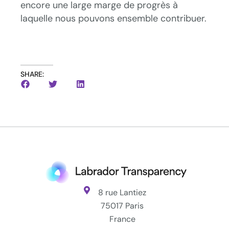
encore une large marge de progrès à
laquelle nous pouvons ensemble contribuer.
SHARE:
8 rue Lantiez
75017 Paris
France