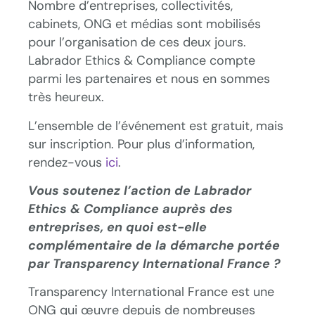
Nombre d’entreprises, collectivités,
cabinets, ONG et médias sont mobilisés
pour l’organisation de ces deux jours.
Labrador Ethics & Compliance compte
parmi les partenaires et nous en sommes
très heureux.
L’ensemble de l’événement est gratuit, mais
sur inscription. Pour plus d’information,
rendez-vous
ici
.
Vous soutenez l’action de Labrador
Ethics & Compliance auprès des
entreprises, en quoi est-elle
complémentaire de la démarche portée
par Transparency International France ?
Transparency International France est une
ONG qui œuvre depuis de nombreuses