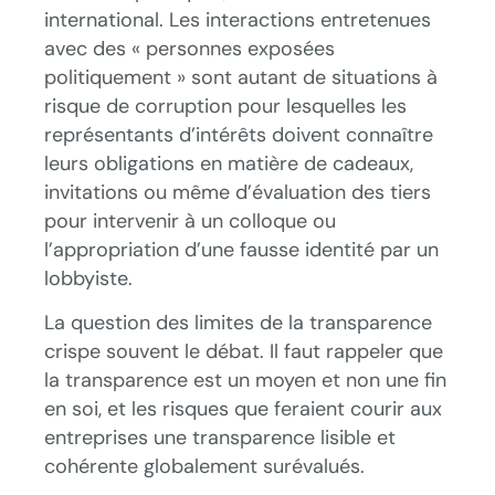
international. Les interactions entretenues
avec des « personnes exposées
politiquement » sont autant de situations à
risque de corruption pour lesquelles les
représentants d’intérêts doivent connaître
leurs obligations en matière de cadeaux,
invitations ou même d’évaluation des tiers
pour intervenir à un colloque ou
l’appropriation d’une fausse identité par un
lobbyiste.
La question des limites de la transparence
crispe souvent le débat. Il faut rappeler que
la transparence est un moyen et non une fin
en soi, et les risques que feraient courir aux
entreprises une transparence lisible et
cohérente globalement surévalués.