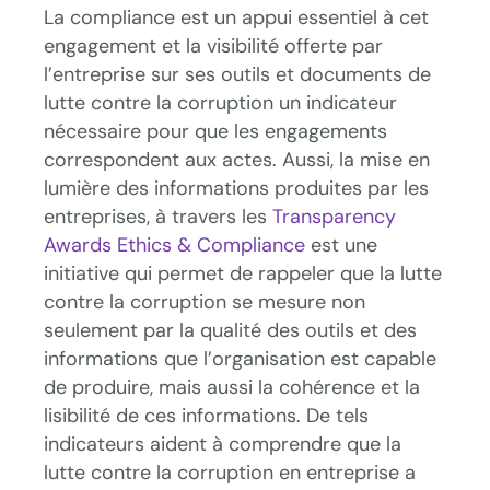
La compliance est un appui essentiel à cet
engagement et la visibilité offerte par
l’entreprise sur ses outils et documents de
lutte contre la corruption un indicateur
nécessaire pour que les engagements
correspondent aux actes. Aussi, la mise en
lumière des informations produites par les
entreprises, à travers les
Transparency
Awards Ethics & Compliance
est une
initiative qui permet de rappeler que la lutte
contre la corruption se mesure non
seulement par la qualité des outils et des
informations que l’organisation est capable
de produire, mais aussi la cohérence et la
lisibilité de ces informations. De tels
indicateurs aident à comprendre que la
lutte contre la corruption en entreprise a