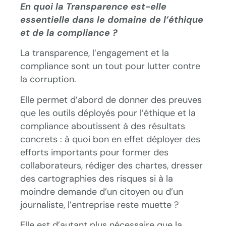
En quoi la Transparence est-elle
essentielle dans le domaine de l’éthique
et de la compliance ?
La transparence, l’engagement et la
compliance sont un tout pour lutter contre
la corruption.
Elle permet d’abord de donner des preuves
que les outils déployés pour l’éthique et la
compliance aboutissent à des résultats
concrets : à quoi bon en effet déployer des
efforts importants pour former des
collaborateurs, rédiger des chartes, dresser
des cartographies des risques si à la
moindre demande d’un citoyen ou d’un
journaliste, l’entreprise reste muette ?
Elle est d’autant plus nécessaire que la