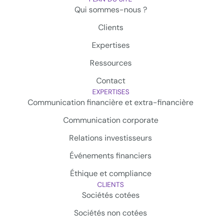
Qui sommes-nous ?
Clients
Expertises
Ressources
Contact
EXPERTISES
Communication financière et extra-financière
Communication corporate
Relations investisseurs
Événements financiers
Éthique et compliance
CLIENTS
Sociétés cotées
Sociétés non cotées