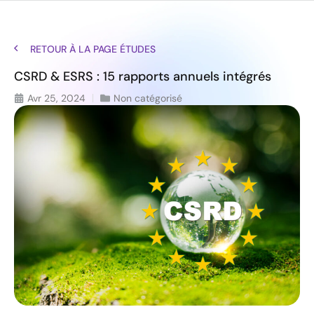
RETOUR À LA PAGE ÉTUDES
CSRD & ESRS : 15 rapports annuels intégrés
Avr 25, 2024
Non catégorisé