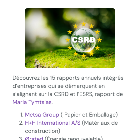
Découvrez les 15 rapports annuels intégrés
d’entreprises qui se démarquent en
s’alignant sur la CSRD et l’ESRS, rapport de
Maria Tymtsias
.
Metsä Group
( Papier et Emballage)
H+H International A/S
(Matériaux de
construction)
Ørsted
(Énergie renouvelable)