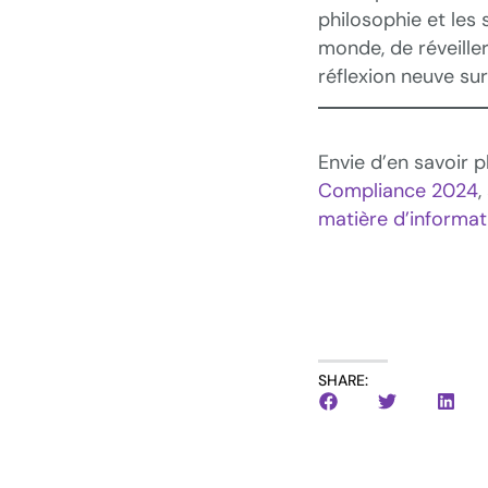
philosophie et les
monde, de réveiller
réflexion neuve sur
Envie d’en savoir 
Compliance 2024
,
matière d’informat
SHARE: