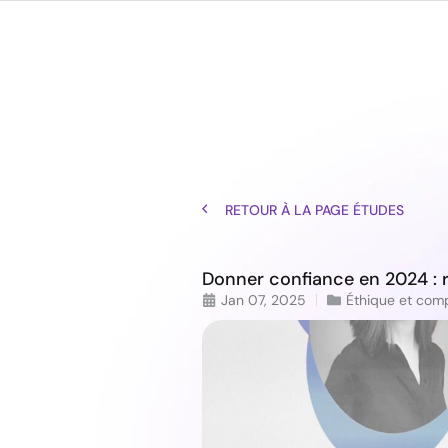
Labra
RETOUR À LA PAGE ÉTUDES
Donner confiance en 2024 : r
Jan 07, 2025
Éthique et com