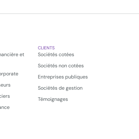
CLIENTS
ancière et
Sociétés cotées
Sociétés non cotées
rporate
Entreprises publiques
seurs
Sociétés de gestion
iers
Témoignages
ance