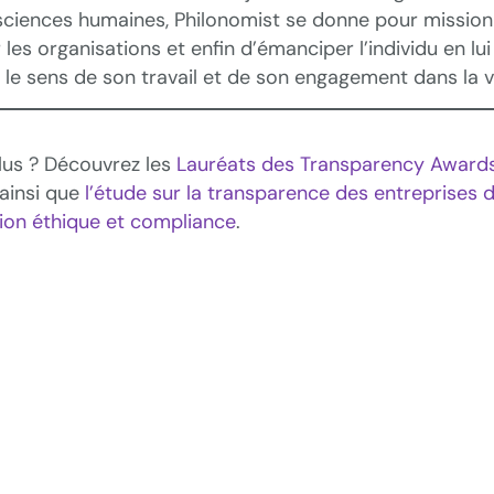
 sciences humaines, Philonomist se donne pour mission
 les organisations et enfin d’émanciper l’individu en l
 le sens de son travail et de son engagement dans la vi
plus ? Découvrez les
Lauréats des Transparency Awards
 ainsi que
l’étude sur la transparence des entreprises 
ion éthique et compliance
.